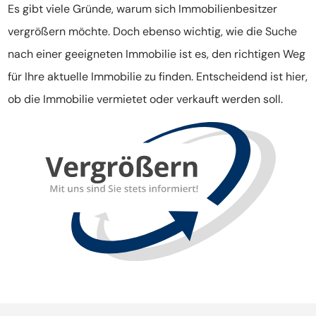
Es gibt viele Gründe, warum sich Immobilienbesitzer
vergrößern möchte. Doch ebenso wichtig, wie die Suche
nach einer geeigneten Immobilie ist es, den richtigen Weg
für Ihre aktuelle Immobilie zu finden. Entscheidend ist hier,
ob die Immobilie vermietet oder verkauft werden soll.