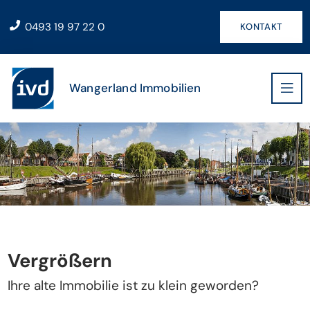
0493 19 97 22 0
KONTAKT
Wangerland Immobilien
Vergrößern
Ihre alte Immobilie ist zu klein geworden?