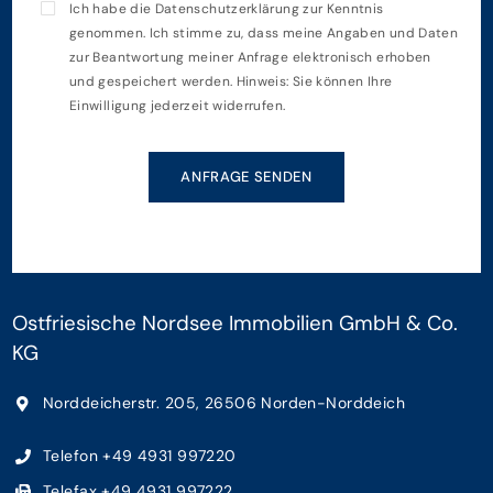
Ich habe die
Datenschutzerklärung
zur Kenntnis
genommen. Ich stimme zu, dass meine Angaben und Daten
zur Beantwortung meiner Anfrage elektronisch erhoben
und gespeichert werden. Hinweis: Sie können Ihre
Einwilligung jederzeit widerrufen.
ANFRAGE SENDEN
Ostfriesische Nordsee Immobilien GmbH & Co.
KG
Norddeicherstr. 205, 26506 Norden-Norddeich
Telefon +49 4931 997220
Telefax +49 4931 997222