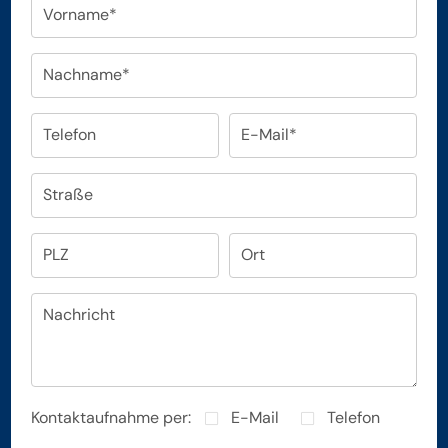
Vorname*
Nachname*
Telefon
E-Mail*
Straße
PLZ
Ort
Nachricht
Kontaktaufnahme per:
E-Mail
Telefon